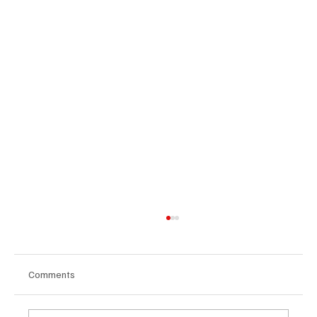
Comments