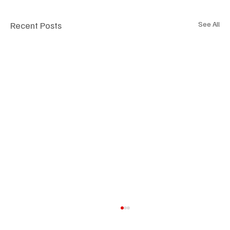
Recent Posts
See All