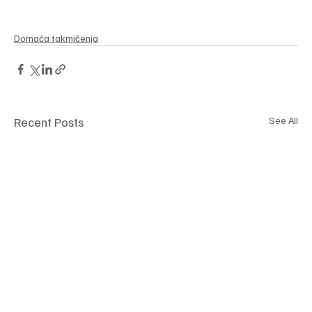
Domaća takmičenja
Recent Posts
See All