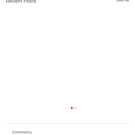
Recent Posts
Comments