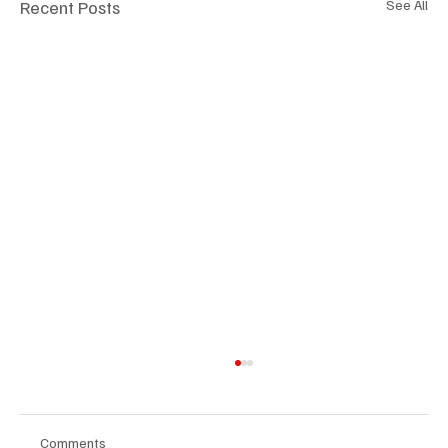
Recent Posts
See All
Comments