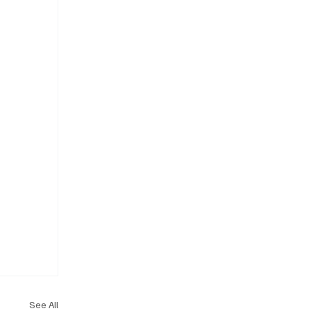
See All