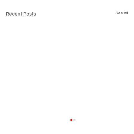
Recent Posts
See All