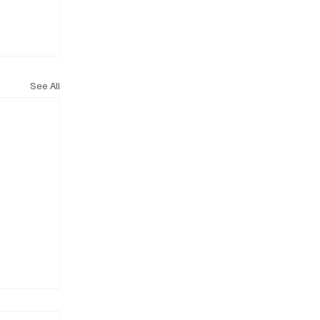
See All