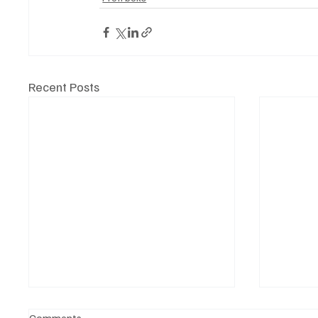
Recent Posts
Comments