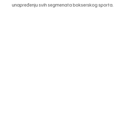
unapređenju svih segmenata bokserskog sporta. 