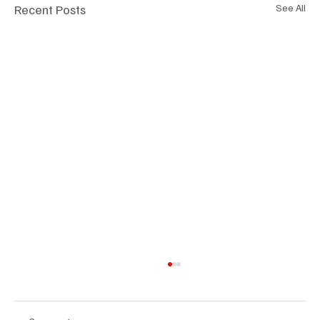
Recent Posts
See All