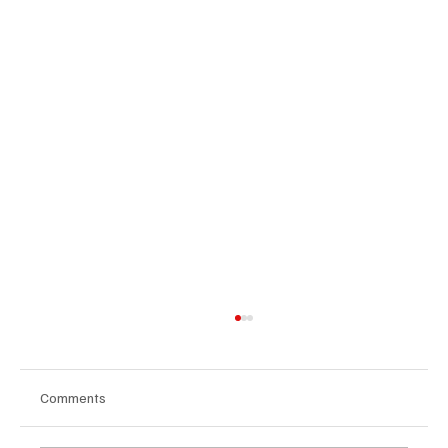
Comments