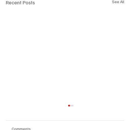
Recent Posts
See All
Comments