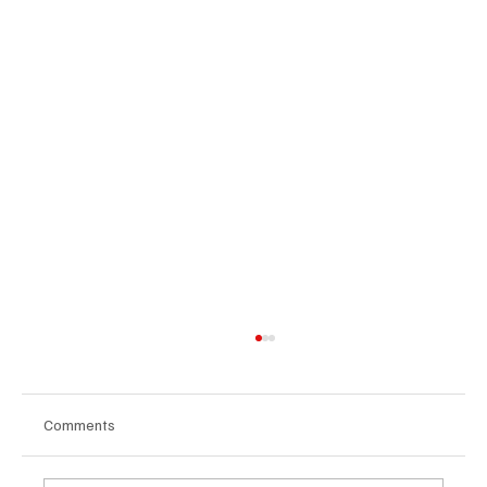
Comments