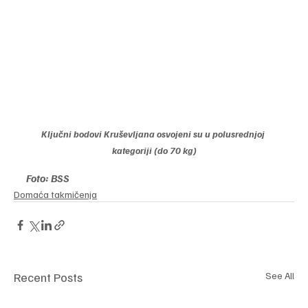
Ključni bodovi Kruševljana osvojeni su u polusrednjoj 
kategoriji (do 70 kg)
Foto: BSS
Domaća takmičenja
Recent Posts
See All