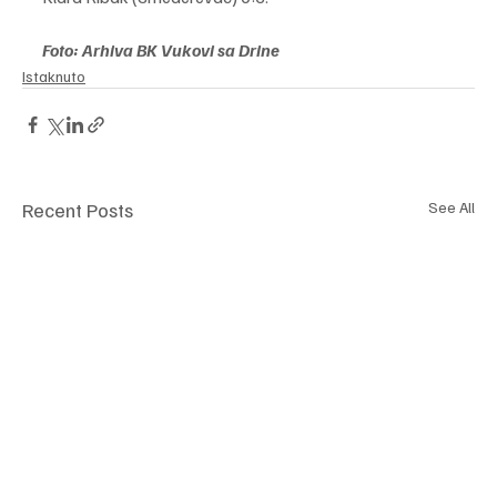
Foto: Arhiva BK Vukovi sa Drine
Istaknuto
Recent Posts
See All