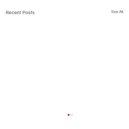
Recent Posts
See All