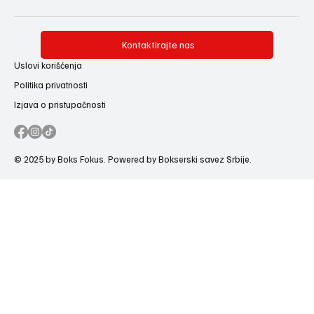
Kontaktirajte nas
Uslovi korišćenja
Politika privatnosti
Izjava o pristupačnosti
© 2025 by Boks Fokus. Powered by Bokserski savez Srbije.