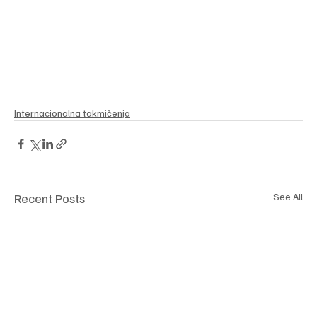
Internacionalna takmičenja
Recent Posts
See All