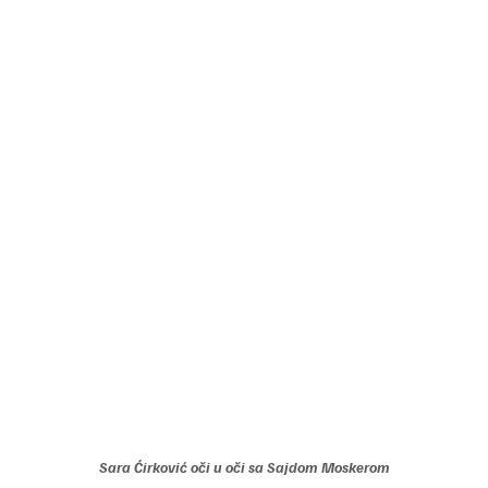
Sara Ćirković oči u oči sa Sajdom Moskerom