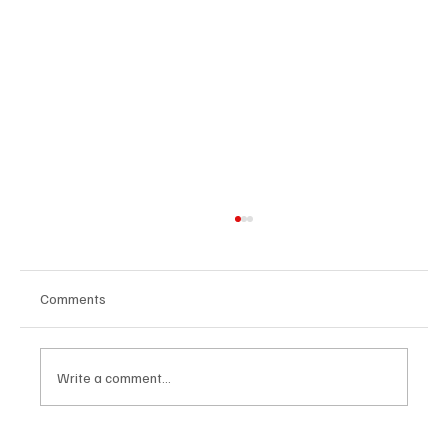
Comments
Write a comment...