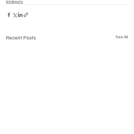
Istaknuto
Recent Posts
See All