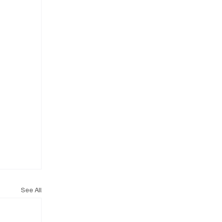
See All