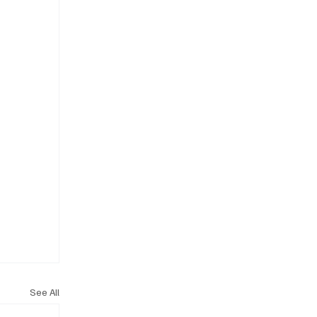
See All