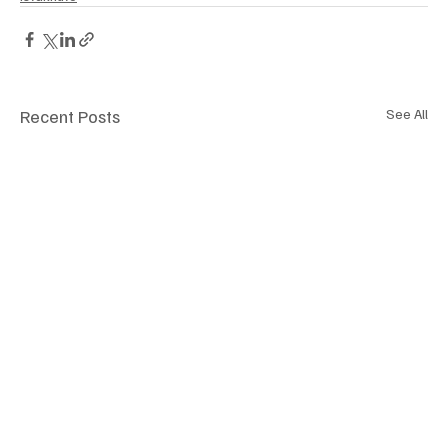
Recent Posts
See All