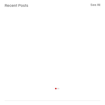
Recent Posts
See All