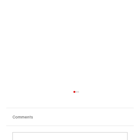
Comments