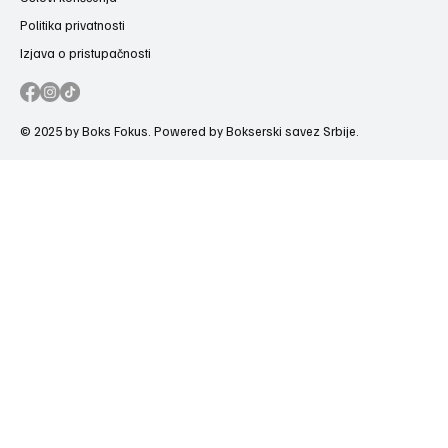
Politika privatnosti
Izjava o pristupačnosti
© 2025 by Boks Fokus. Powered by Bokserski savez Srbije.