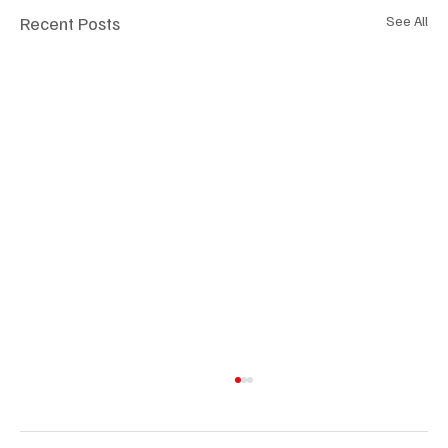
Recent Posts
See All