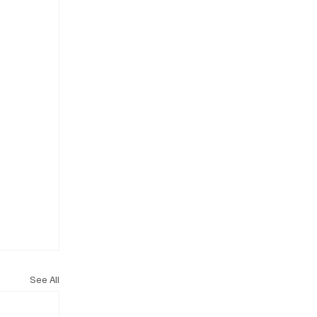
See All