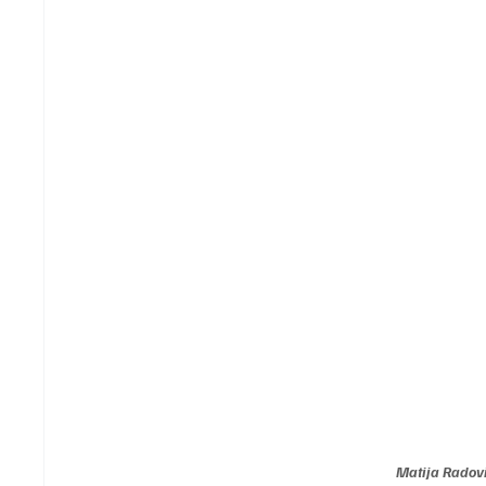
Matija Radovi