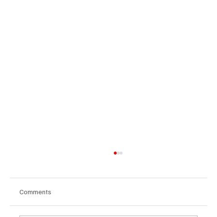
Comments