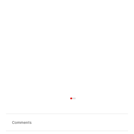
Comments