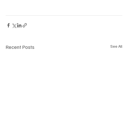
Recent Posts
See All