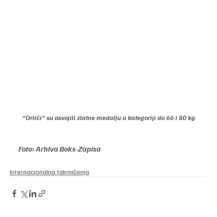
"Orlići" su osvojili zlatne medalju u kategoriji do 66 i 80 kg
Foto: Arhiva Boks-Zapisa
Internacionalna takmičenja