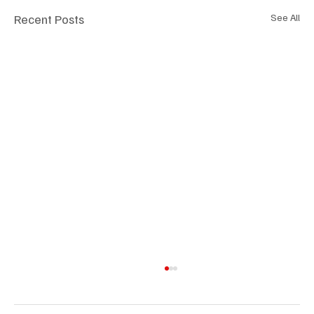
Recent Posts
See All