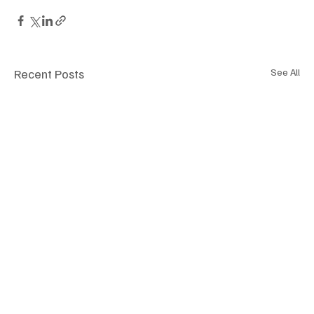
Recent Posts
See All