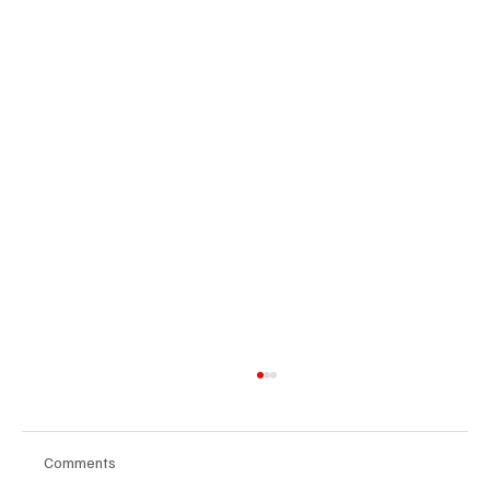
Comments