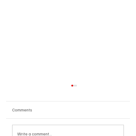
Comments
Write a comment...