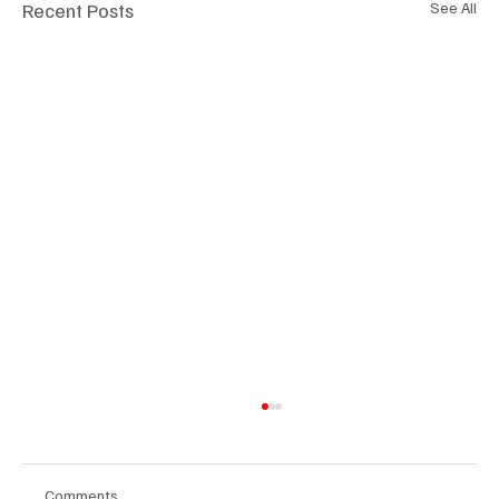
Recent Posts
See All
Comments