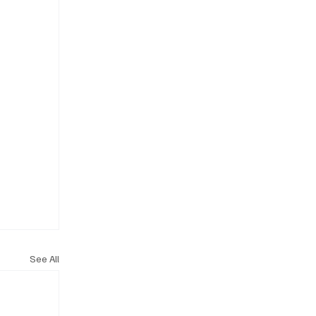
See All