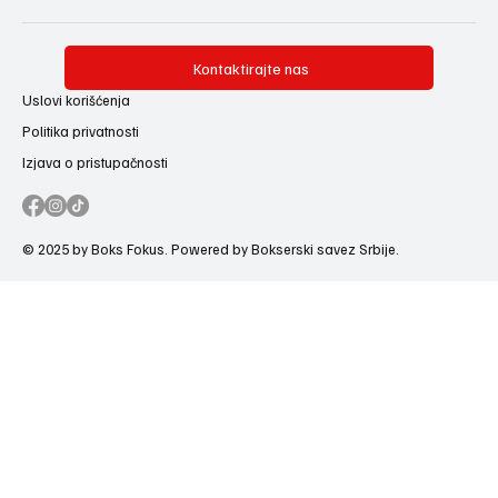
Kontaktirajte nas
Uslovi korišćenja
Politika privatnosti
Izjava o pristupačnosti
© 2025 by Boks Fokus. Powered by Bokserski savez Srbije.