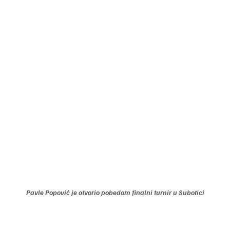
Pavle Popović je otvorio pobedom finalni turnir u Subotici