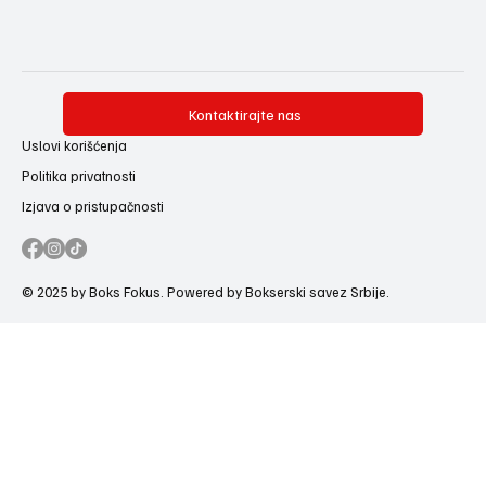
Kontaktirajte nas
Uslovi korišćenja
Politika privatnosti
Izjava o pristupačnosti
© 2025 by Boks Fokus. Powered by Bokserski savez Srbije.