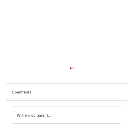
Comments
Write a comment...