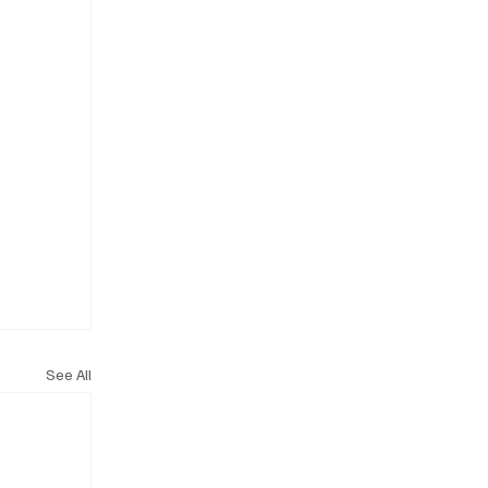
See All