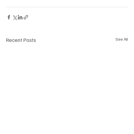
Recent Posts
See All