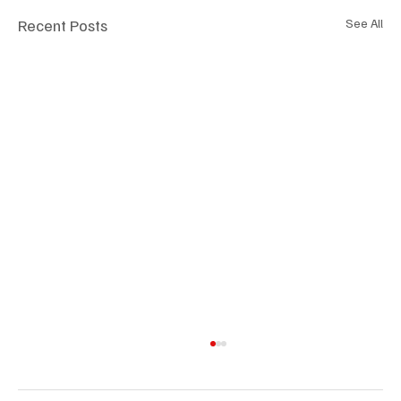
Recent Posts
See All