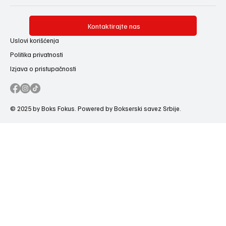
Kontaktirajte nas
Uslovi korišćenja
Politika privatnosti
Izjava o pristupačnosti
© 2025 by Boks Fokus. Powered by Bokserski savez Srbije.