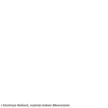
 i Strahinja Rašović, najbolji bokser Memorijala