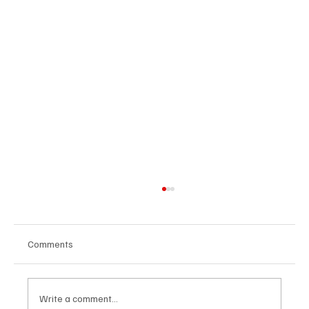
Comments
Write a comment...