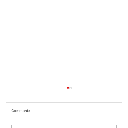
Comments