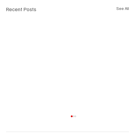
Recent Posts
See All