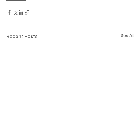
Recent Posts
See All