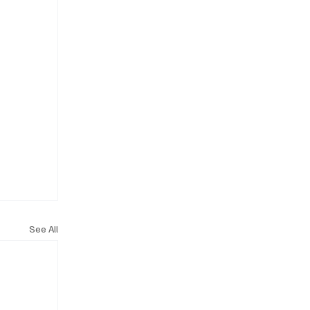
See All