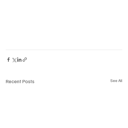
Recent Posts
See All