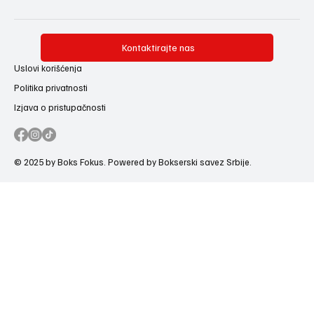
Kontaktirajte nas
Uslovi korišćenja
Politika privatnosti
Izjava o pristupačnosti
© 2025 by Boks Fokus. Powered by Bokserski savez Srbije.