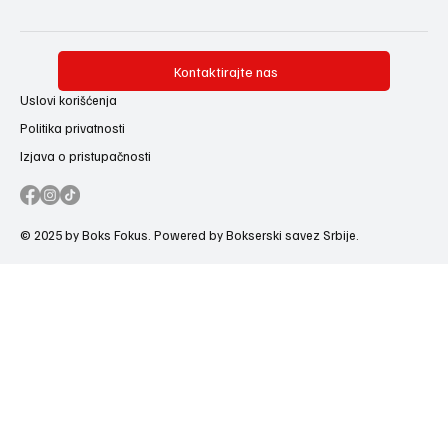
Kontaktirajte nas
Uslovi korišćenja
Politika privatnosti
Izjava o pristupačnosti
© 2025 by Boks Fokus. Powered by Bokserski savez Srbije.