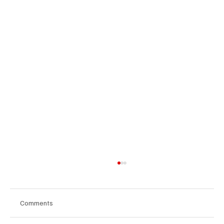
Comments